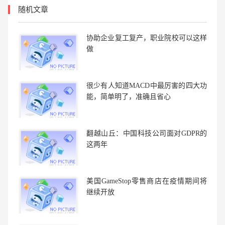
随机文章
协助企业复工复产，职业院校可以这样
做
很少有人知道MACD中最厉害的四大功
能，简单明了，准确且省心
翻越山丘：中国科技公司面对GDPR的
这两年
美国GameStop零售商店在疫情期间将
继续开放