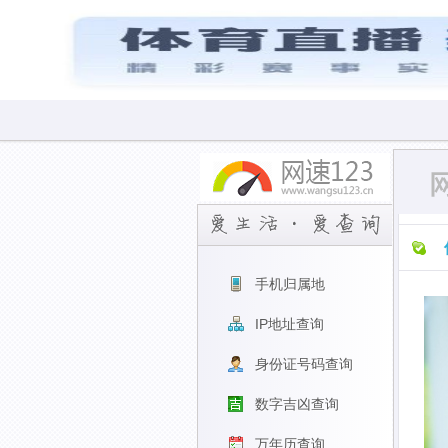
手机归属地
IP地址查询
身份证号码查询
数字吉凶查询
万年历查询