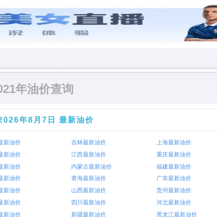
021年油价查询
2026年8月7日 最新油价
最新油价
吉林最新油价
上海最新油价
最新油价
江西最新油价
重庆最新油价
最新油价
内蒙古最新油价
福建最新油价
最新油价
青海最新油价
广东最新油价
最新油价
山西最新油价
贵州最新油价
最新油价
四川最新油价
河北最新油价
最新油价
新疆最新油价
黑龙江最新油价