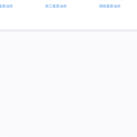
最新油价
浙江最新油价
湖南最新油价