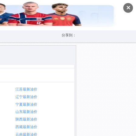
✕
分享到：
江苏最新油价
辽宁最新油价
宁夏最新油价
山东最新油价
陕西最新油价
西藏最新油价
云南最新油价