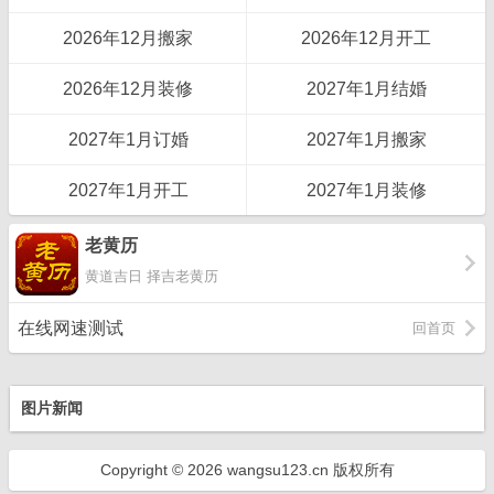
2026年12月搬家
2026年12月开工
2026年12月装修
2027年1月结婚
2027年1月订婚
2027年1月搬家
2027年1月开工
2027年1月装修
老黄历
黄道吉日 择吉老黄历
在线网速测试
回首页
图片新闻
Copyright © 2026 wangsu123.cn 版权所有