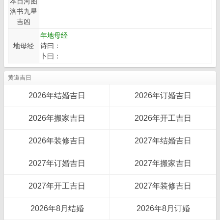
本日河图
洛书九星
吉凶
年地母经
地母经
诗曰：
卜曰：
黄道吉日
2026年结婚吉日
2026年订婚吉日
2026年搬家吉日
2026年开工吉日
2026年装修吉日
2027年结婚吉日
2027年订婚吉日
2027年搬家吉日
2027年开工吉日
2027年装修吉日
2026年8月结婚
2026年8月订婚