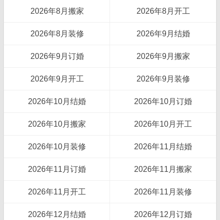
2026年8月搬家
2026年8月开工
2026年8月装修
2026年9月结婚
2026年9月订婚
2026年9月搬家
2026年9月开工
2026年9月装修
2026年10月结婚
2026年10月订婚
2026年10月搬家
2026年10月开工
2026年10月装修
2026年11月结婚
2026年11月订婚
2026年11月搬家
2026年11月开工
2026年11月装修
2026年12月结婚
2026年12月订婚