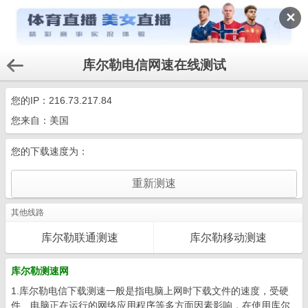
✕
库尔勒电信网速在线测试
您的IP：
216.73.217.84
您来自：美国
您的下载速度为：
其他线路
库尔勒联通测速
库尔勒移动测速
库尔勒测速网
1.库尔勒电信下载测速一般是指电脑上网时下载文件的速度，受硬
件、电脑正在运行的网络应用程序等多方面因素影响，在使用库尔