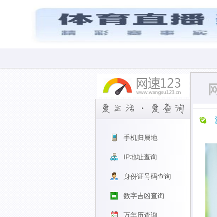
手机归属地
IP地址查询
身份证号码查询
数字吉凶查询
万年历查询