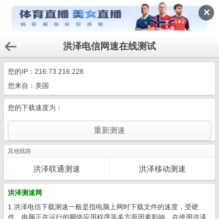
✕
洪泽电信网速在线测试
您的IP：
216.73.216.228
您来自：美国
您的下载速度为：
其他线路
洪泽联通测速
洪泽移动测速
洪泽测速网
1.洪泽电信下载测速一般是指电脑上网时下载文件的速度，受硬
件、电脑正在运行的网络应用程序等多方面因素影响，在使用洪泽