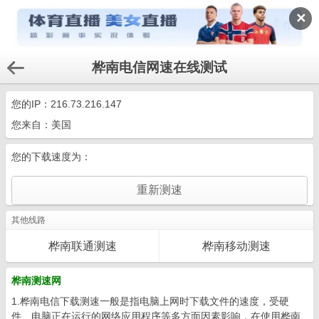
✕
桦南电信网速在线测试
您的IP：
216.73.216.147
您来自：美国
您的下载速度为：
其他线路
桦南联通测速
桦南移动测速
桦南测速网
1.桦南电信下载测速一般是指电脑上网时下载文件的速度，受硬
件、电脑正在运行的网络应用程序等多方面因素影响，在使用桦南