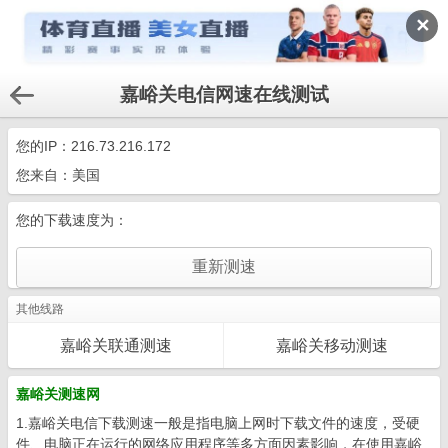
✕
嘉峪关电信网速在线测试
您的IP：
216.73.216.172
您来自：美国
您的下载速度为：
其他线路
嘉峪关联通测速
嘉峪关移动测速
嘉峪关测速网
1.嘉峪关电信下载测速一般是指电脑上网时下载文件的速度，受硬
件、电脑正在运行的网络应用程序等多方面因素影响，在使用嘉峪