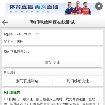
✕
荆门电信网速在线测试
您的IP：
216.73.216.39
您来自：美国
您的下载速度为：
其他线路
荆门联通测速
荆门移动测速
荆门测速网
1.荆门电信下载测速一般是指电脑上网时下载文件的速度，受硬
件、电脑正在运行的网络应用程序等多方面因素影响，在使用荆门