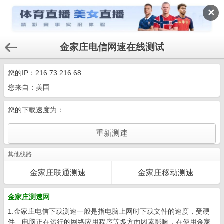
✕
金家庄电信网速在线测试
您的IP：
216.73.216.68
您来自：美国
您的下载速度为：
其他线路
金家庄联通测速
金家庄移动测速
金家庄测速网
1.金家庄电信下载测速一般是指电脑上网时下载文件的速度，受硬
件、电脑正在运行的网络应用程序等多方面因素影响，在使用金家