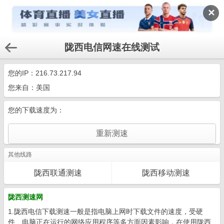
✕
陇西电信网速在线测试
您的IP：
216.73.217.94
您来自：美国
您的下载速度为：
其他线路
陇西联通测速
陇西移动测速
陇西测速网
1.陇西电信下载测速一般是指电脑上网时下载文件的速度，受硬
件、电脑正在运行的网络应用程序等多方面因素影响，在使用陇西