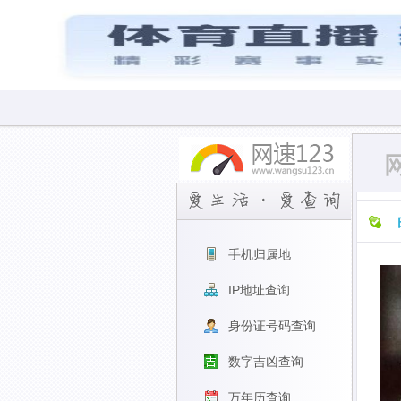
手机归属地
IP地址查询
身份证号码查询
数字吉凶查询
万年历查询