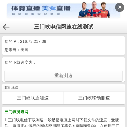
✕
三门峡电信网速在线测试
您的IP：
216.73.217.38
您来自：美国
您的下载速度为：
其他线路
三门峡联通测速
三门峡移动测速
三门峡测速网
1.三门峡电信下载测速一般是指电脑上网时下载文件的速度，受硬
件、电脑正在运行的网络应用程序等多方面因素影响，在使用三门