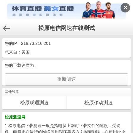
✕
松原电信网速在线测试
您的IP：
216.73.216.201
您来自：美国
您的下载速度为：
其他线路
松原联通测速
松原移动测速
松原测速网
1.松原电信下载测速一般是指电脑上网时下载文件的速度，受硬
件、电脑正在运行的网络应用程序等多方面因素影响，在使用松原