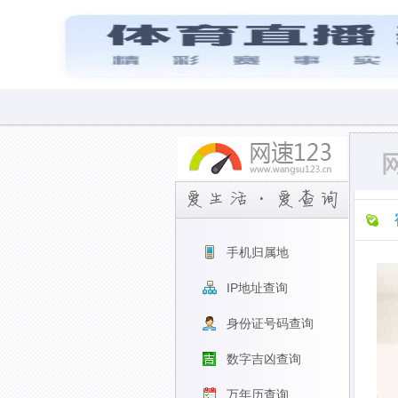
手机归属地
IP地址查询
身份证号码查询
数字吉凶查询
万年历查询