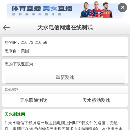
✕
天水电信网速在线测试
您的IP：
216.73.216.56
您来自：美国
您的下载速度为：
其他线路
天水联通测速
天水移动测速
天水测速网
1.天水电信下载测速一般是指电脑上网时下载文件的速度，受硬
件、电脑正在运行的网络应用程序等多方面因素影响，在使用天水