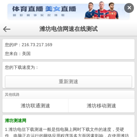
✕
潍坊电信网速在线测试
您的IP：
216.73.217.169
您来自：美国
您的下载速度为：
其他线路
潍坊联通测速
潍坊移动测速
潍坊测速网
1.潍坊电信下载测速一般是指电脑上网时下载文件的速度，受硬
件、电脑正在运行的网络应用程序等多方面因素影响，在使用潍坊