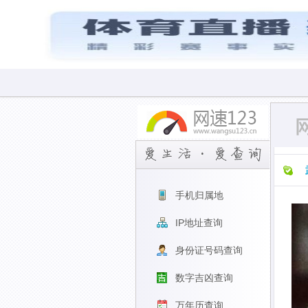
手机归属地
IP地址查询
身份证号码查询
数字吉凶查询
万年历查询