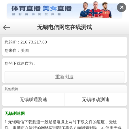
✕
无锡电信网速在线测试
您的IP：
216.73.217.69
您来自：美国
您的下载速度为：
其他线路
无锡联通测速
无锡移动测速
无锡测速网
1.无锡电信下载测速一般是指电脑上网时下载文件的速度，受硬
件、电脑正在运行的网络应用程序等多方面因素影响，在使用无锡