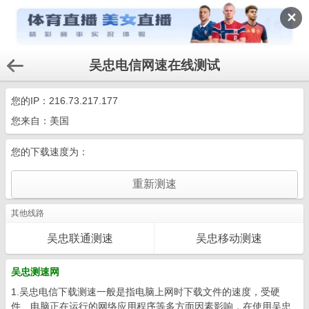
✕
吴忠电信网速在线测试
您的IP：
216.73.217.177
您来自：美国
您的下载速度为：
其他线路
吴忠联通测速
吴忠移动测速
吴忠测速网
1.吴忠电信下载测速一般是指电脑上网时下载文件的速度，受硬
件、电脑正在运行的网络应用程序等多方面因素影响，在使用吴忠