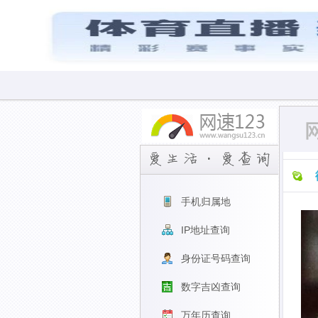
手机归属地
IP地址查询
身份证号码查询
数字吉凶查询
万年历查询