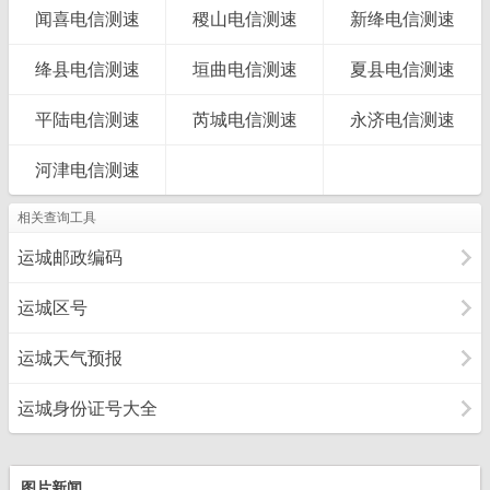
闻喜电信测速
稷山电信测速
新绛电信测速
绛县电信测速
垣曲电信测速
夏县电信测速
平陆电信测速
芮城电信测速
永济电信测速
河津电信测速
相关查询工具
运城邮政编码
运城区号
运城天气预报
运城身份证号大全
图片新闻