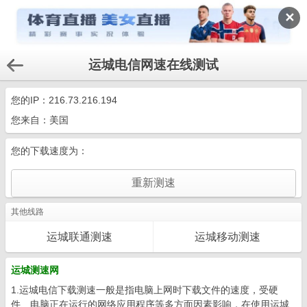
✕
运城电信网速在线测试
您的IP：
216.73.216.194
您来自：美国
您的下载速度为：
其他线路
运城联通测速
运城移动测速
运城测速网
1.运城电信下载测速一般是指电脑上网时下载文件的速度，受硬
件、电脑正在运行的网络应用程序等多方面因素影响，在使用运城