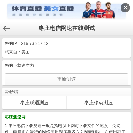
✕
枣庄电信网速在线测试
您的IP：
216.73.217.12
您来自：美国
您的下载速度为：
其他线路
枣庄联通测速
枣庄移动测速
枣庄测速网
1.枣庄电信下载测速一般是指电脑上网时下载文件的速度，受硬
件、电脑正在运行的网络应用程序等多方面因素影响，在使用枣庄