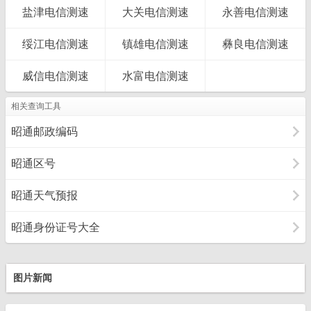
盐津电信测速
大关电信测速
永善电信测速
绥江电信测速
镇雄电信测速
彝良电信测速
威信电信测速
水富电信测速
相关查询工具
昭通邮政编码
昭通区号
昭通天气预报
昭通身份证号大全
图片新闻