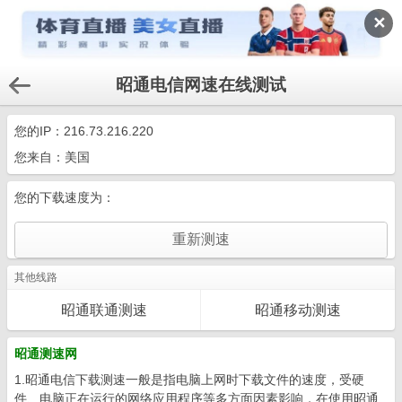
✕
昭通电信网速在线测试
您的IP：
216.73.216.220
您来自：美国
您的下载速度为：
其他线路
昭通联通测速
昭通移动测速
昭通测速网
1.昭通电信下载测速一般是指电脑上网时下载文件的速度，受硬
件、电脑正在运行的网络应用程序等多方面因素影响，在使用昭通