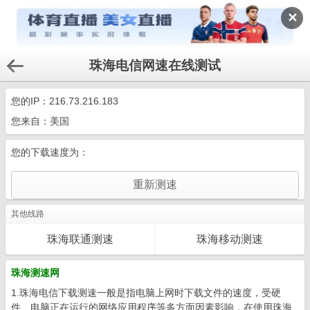
✕
珠海电信网速在线测试
您的IP：
216.73.216.183
您来自：美国
您的下载速度为：
其他线路
珠海联通测速
珠海移动测速
珠海测速网
1.珠海电信下载测速一般是指电脑上网时下载文件的速度，受硬
件、电脑正在运行的网络应用程序等多方面因素影响，在使用珠海