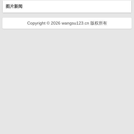
图片新闻
Copyright © 2026 wangsu123.cn 版权所有