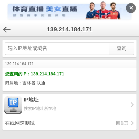
✕
139.214.184.171
139.214.184.171
您查询的IP：139.214.184.171
归属地：吉林省 联通
IP地址
搜索IP地址所在地
在线网速测试
回首页