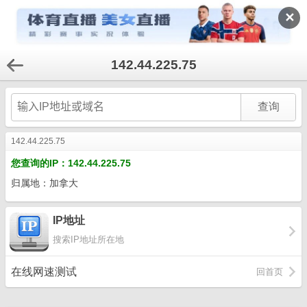
✕
142.44.225.75
142.44.225.75
您查询的IP：142.44.225.75
归属地：加拿大
IP地址
搜索IP地址所在地
在线网速测试
回首页