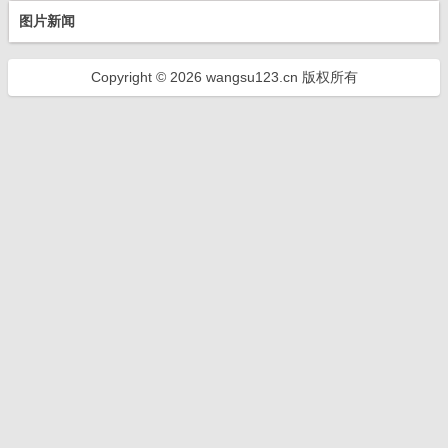
图片新闻
Copyright © 2026 wangsu123.cn 版权所有