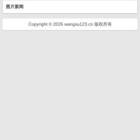
图片新闻
Copyright © 2026 wangsu123.cn 版权所有