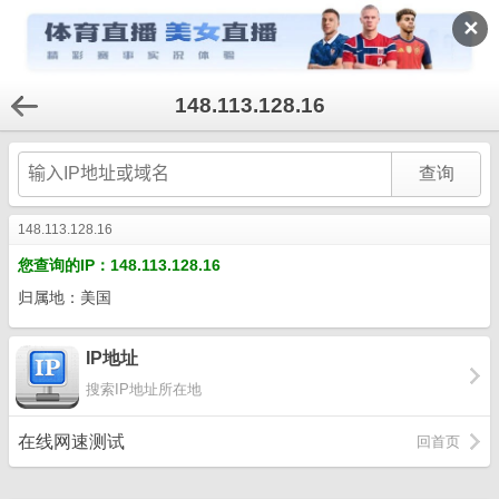
✕
148.113.128.16
148.113.128.16
您查询的IP：148.113.128.16
归属地：美国
IP地址
搜索IP地址所在地
在线网速测试
回首页