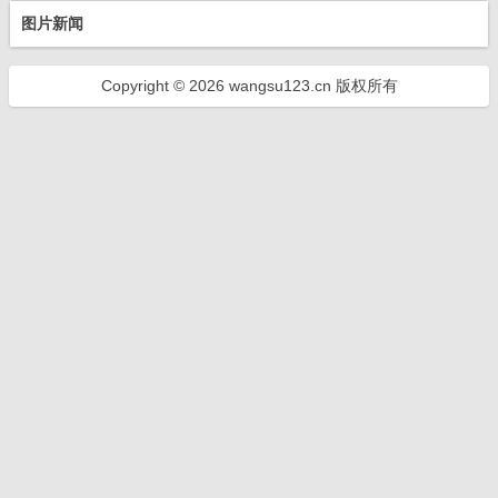
图片新闻
Copyright © 2026 wangsu123.cn 版权所有