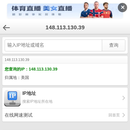
✕
148.113.130.39
148.113.130.39
您查询的IP：148.113.130.39
归属地：美国
IP地址
搜索IP地址所在地
在线网速测试
回首页