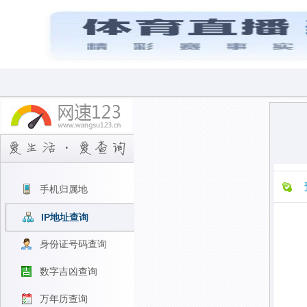
手机归属地
IP地址查询
身份证号码查询
数字吉凶查询
万年历查询