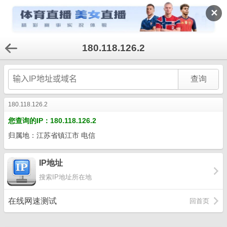
✕
180.118.126.2
180.118.126.2
您查询的IP：180.118.126.2
归属地：江苏省镇江市 电信
IP地址
搜索IP地址所在地
在线网速测试
回首页