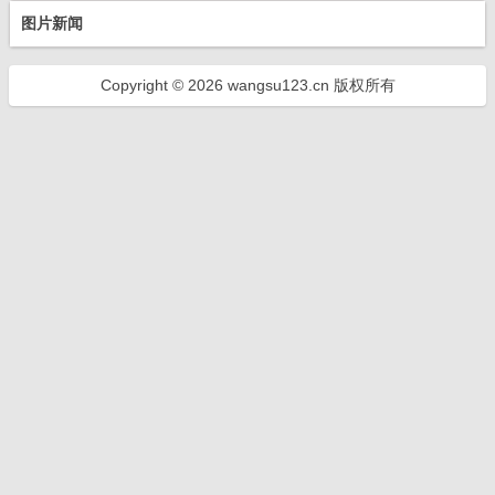
图片新闻
Copyright © 2026 wangsu123.cn 版权所有