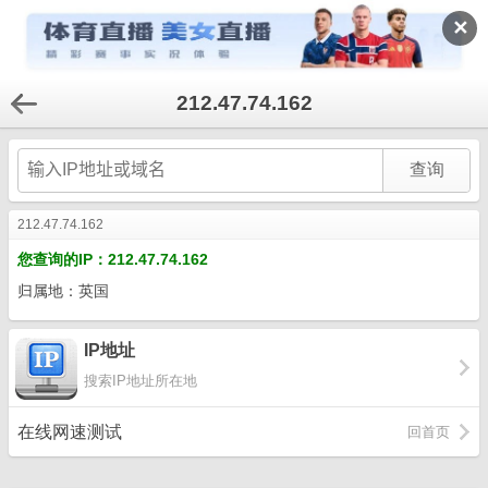
✕
212.47.74.162
212.47.74.162
您查询的IP：212.47.74.162
归属地：英国
IP地址
搜索IP地址所在地
在线网速测试
回首页