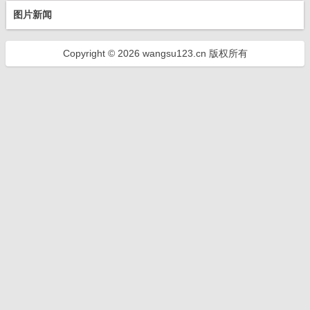
图片新闻
Copyright © 2026 wangsu123.cn 版权所有