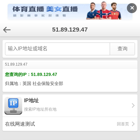
✕
51.89.129.47
51.89.129.47
您查询的IP：51.89.129.47
归属地：英国 社会保险安全部
IP地址
搜索IP地址所在地
在线网速测试
回首页