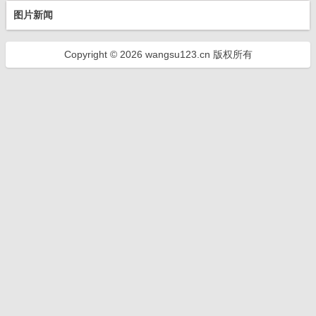
图片新闻
Copyright © 2026 wangsu123.cn 版权所有