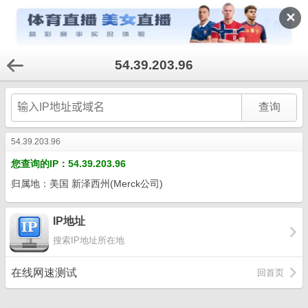
✕
54.39.203.96
54.39.203.96
您查询的IP：54.39.203.96
归属地：美国 新泽西州(Merck公司)
IP地址
搜索IP地址所在地
在线网速测试
回首页