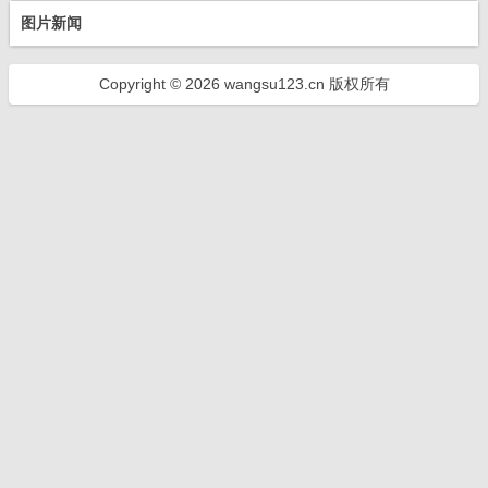
图片新闻
Copyright © 2026 wangsu123.cn 版权所有