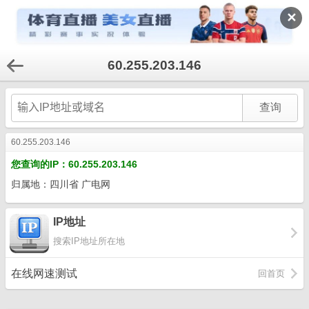
✕
60.255.203.146
60.255.203.146
您查询的IP：60.255.203.146
归属地：四川省 广电网
IP地址
搜索IP地址所在地
在线网速测试
回首页