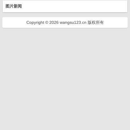
图片新闻
Copyright © 2026 wangsu123.cn 版权所有