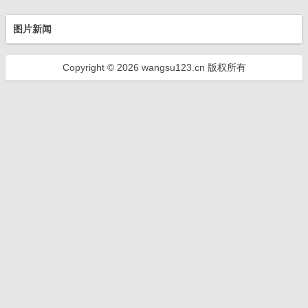
图片新闻
Copyright © 2026 wangsu123.cn 版权所有