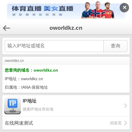
✕
oworldkz.cn
oworldkz.cn
您查询的域名：oworldkz.cn
IP地址：oworldkz.cn
归属地：IANA 保留地址
IP地址
搜索IP地址所在地
在线网速测试
回首页