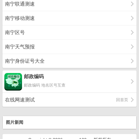
南宁联通测速
南宁移动测速
南宁区号
南宁天气预报
南宁身份证号大全
邮政编码
邮政编码 地名区号互查
在线网速测试
回首页
图片新闻