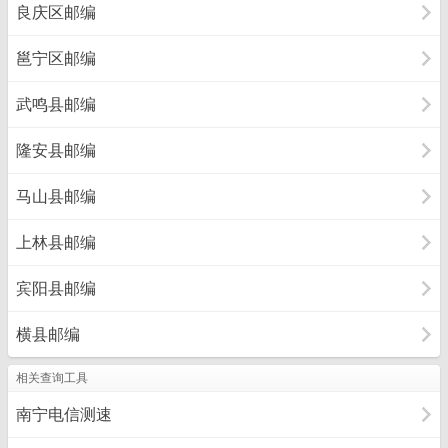
良庆区邮编
邕宁区邮编
武鸣县邮编
隆安县邮编
马山县邮编
上林县邮编
宾阳县邮编
横县邮编
相关查询工具
南宁电信测速