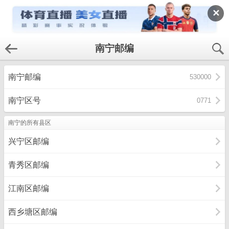
✕
南宁邮编
南宁邮编
530000
南宁区号
0771
南宁的所有县区
兴宁区邮编
青秀区邮编
江南区邮编
西乡塘区邮编