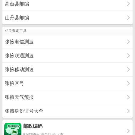
高台县邮编
山丹县邮编
相关查询工具
张掖电信测速
张掖联通测速
张掖移动测速
张掖区号
张掖天气预报
张掖身份证号大全
邮政编码
邮政编码 地名区号互查