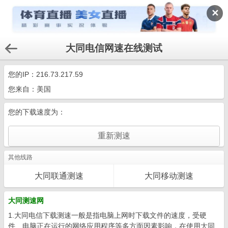
✕
大同电信网速在线测试
您的IP：
216.73.217.59
您来自：美国
您的下载速度为：
其他线路
大同联通测速
大同移动测速
大同测速网
1.大同电信下载测速一般是指电脑上网时下载文件的速度，受硬
件、电脑正在运行的网络应用程序等多方面因素影响，在使用大同