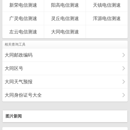
新荣电信测速
阳高电信测速
天镇电信测速
广灵电信测速
灵丘电信测速
浑源电信测速
左云电信测速
大同电信测速
相关查询工具
大同邮政编码
大同区号
大同天气预报
大同身份证号大全
图片新闻