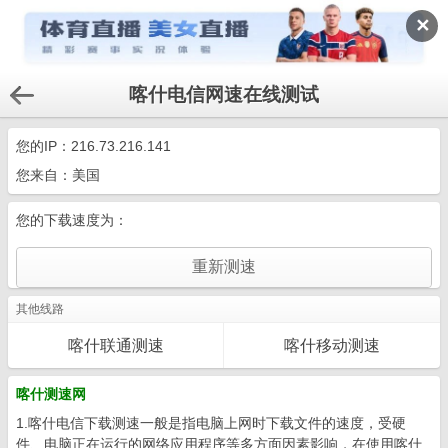
✕
喀什电信网速在线测试
您的IP：
216.73.216.141
您来自：美国
您的下载速度为：
其他线路
喀什联通测速
喀什移动测速
喀什测速网
1.喀什电信下载测速一般是指电脑上网时下载文件的速度，受硬
件、电脑正在运行的网络应用程序等多方面因素影响，在使用喀什