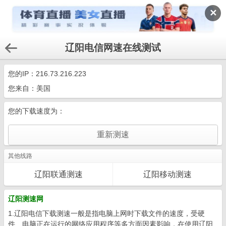
✕
辽阳电信网速在线测试
您的IP：
216.73.216.223
您来自：美国
您的下载速度为：
其他线路
辽阳联通测速
辽阳移动测速
辽阳测速网
1.辽阳电信下载测速一般是指电脑上网时下载文件的速度，受硬
件、电脑正在运行的网络应用程序等多方面因素影响，在使用辽阳