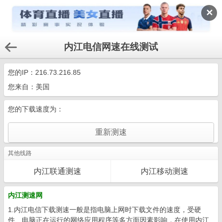
✕
内江电信网速在线测试
您的IP：
216.73.216.85
您来自：美国
您的下载速度为：
其他线路
内江联通测速
内江移动测速
内江测速网
1.内江电信下载测速一般是指电脑上网时下载文件的速度，受硬
件、电脑正在运行的网络应用程序等多方面因素影响，在使用内江