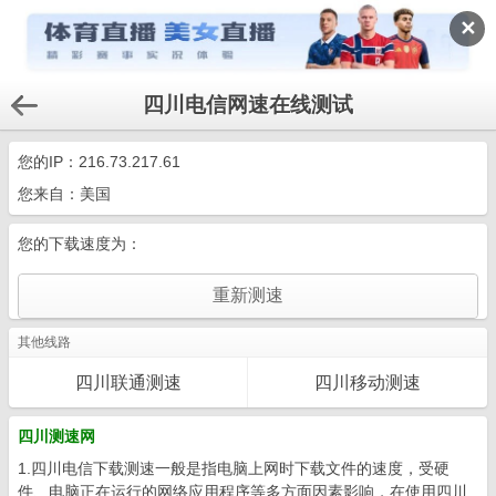
✕
四川电信网速在线测试
您的IP：
216.73.217.61
您来自：美国
您的下载速度为：
其他线路
四川联通测速
四川移动测速
四川测速网
1.四川电信下载测速一般是指电脑上网时下载文件的速度，受硬
件、电脑正在运行的网络应用程序等多方面因素影响，在使用四川