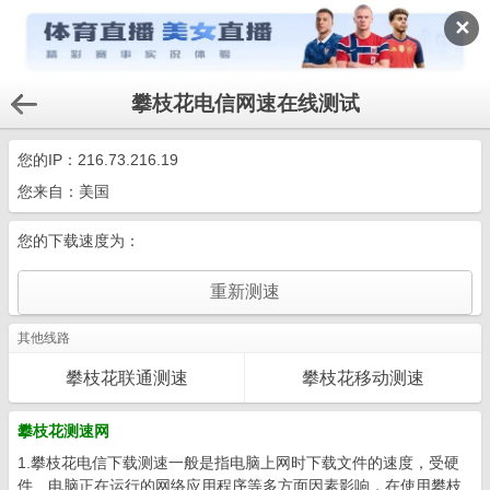
✕
攀枝花电信网速在线测试
您的IP：
216.73.216.19
您来自：美国
您的下载速度为：
其他线路
攀枝花联通测速
攀枝花移动测速
攀枝花测速网
1.攀枝花电信下载测速一般是指电脑上网时下载文件的速度，受硬
件、电脑正在运行的网络应用程序等多方面因素影响，在使用攀枝