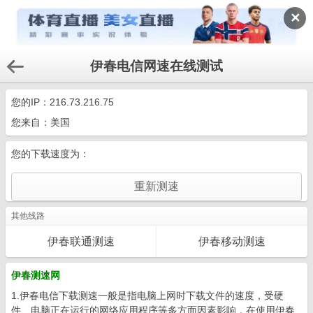
✕
伊春电信网速在线测试
您的IP：
216.73.216.75
您来自：美国
您的下载速度为：
其他线路
伊春联通测速
伊春移动测速
伊春测速网
1.伊春电信下载测速一般是指电脑上网时下载文件的速度，受硬
件、电脑正在运行的网络应用程序等多方面因素影响，在使用伊春