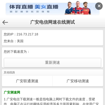
✕
广安电信网速在线测试
您的IP：
216.73.217.18
您来自：美国
您的下载速度为：
其他线路
广安联通测速
广安移动测速
广安测速网
1.广安电信下载测速一般是指电脑上网时下载文件的速度，受硬
件、电脑正在运行的网络应用程序等多方面因素影响，在使用广安